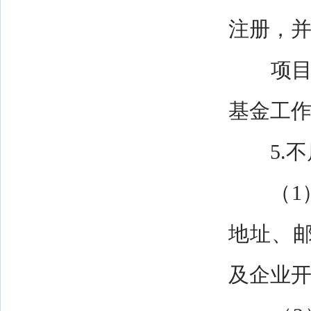
注册，
项目执
基金工作
5.不属
（1）
地址、
及企业