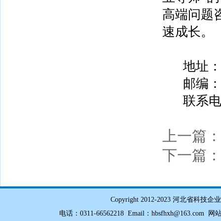
高端问题
速成长。
地址：
邮编
联系电话：0
上一篇
下一篇
Copyright 2012-2023 
电话：0311-66562218 Email：hbsfhxh@163.com