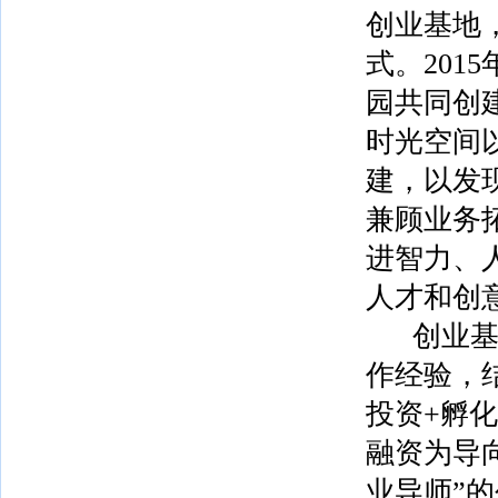
创业基地
式。20
园共同创
时光空间
建，以发
兼顾业务
进智力、
人才和创
创业基地
作经验，
投资+孵
融资为导
业导师”