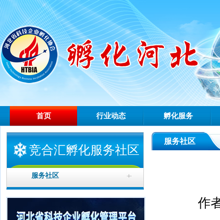
首页
行业动态
孵化服务
服务社区
竞合汇孵化服务社区
服务社区
作者