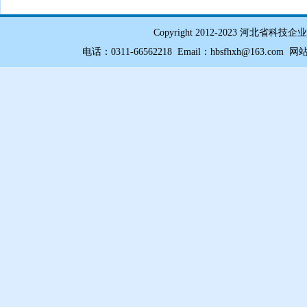
Copyright 2012-2023 
电话：0311-66562218 Email：hbsfhxh@163.com