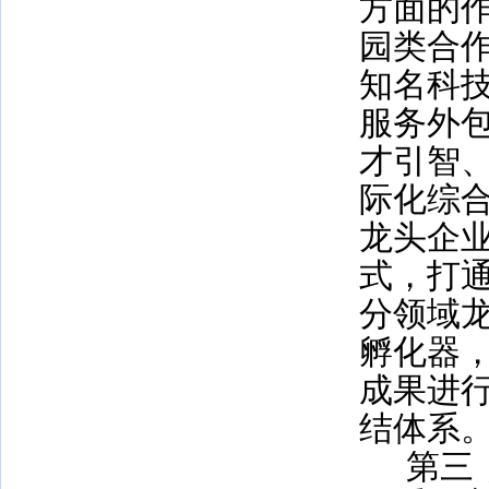
方面的
园类合
知名科
服务外
才引智
际化综
龙头企业
式，打
分领域
孵化器
成果进
结体系
第三