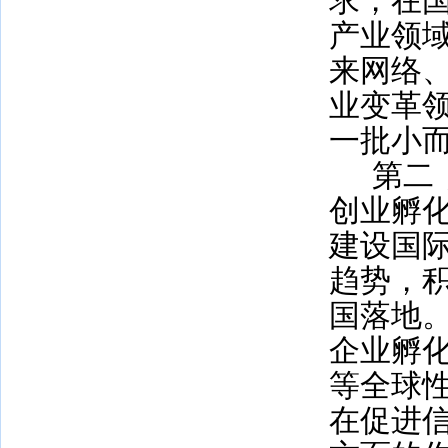
求，在国
产业领
来网络
业变革
一批小
第二
创业孵
建设国
趋势，
国落地
企业孵
等全球
在促进