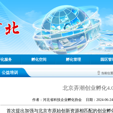
孵化服务
孵化空间
孵化管理
园区管
公益培训
当前位
北京弄潮创业孵化4.
作者：河北省科技企业孵化协会 日期：2024-06-24 0
首次提出加强与北京市原始创新资源相匹配的创业孵