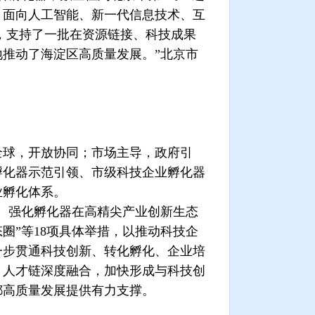
，面向人工智能、新一代信息技术、互
，支持了一批在资源链接、科技成果
推动了海淀区高质量发展。”北京市
球，开放协同；市场主导，政府引
孵化器示范引领、市级科技企业孵化器
业孵化体系。
、强化孵化器在高精尖产业创新生态
圈”等
18
项具体举措，以推动科技企
一步贯通科技创新、转化孵化、企业培
、人才链深度融合，加快形成与科技创
都高质量发展提供有力支撑。
。