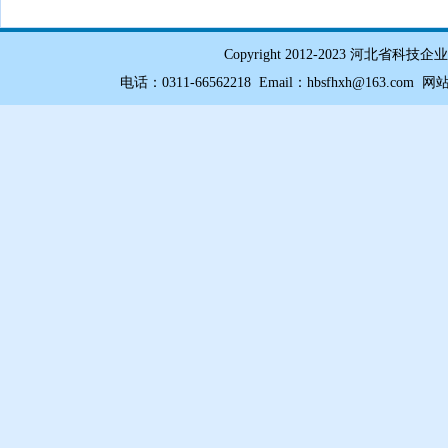
Copyright 2012-2023 
电话：0311-66562218 Email：hbsfhxh@163.com