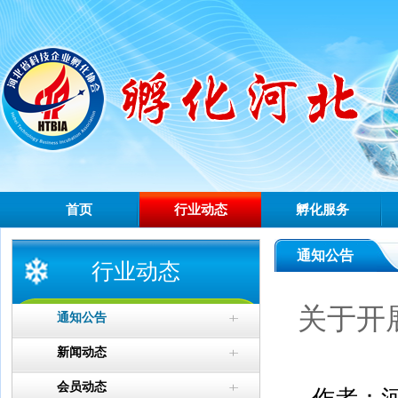
首页
行业动态
孵化服务
通知公告
行业动态
关于开
通知公告
新闻动态
会员动态