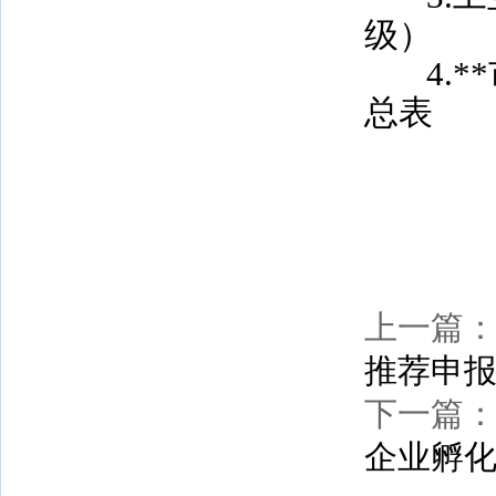
级）
4.
总表
上一篇
推荐申
下一篇
企业孵