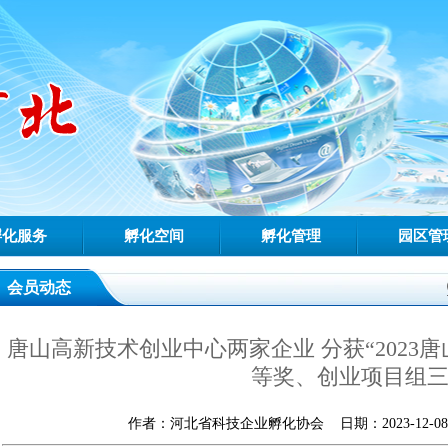
孵化服务
孵化空间
孵化管理
园区管
会员动态
唐山高新技术创业中心两家企业 分获“2023
等奖、创业项目组
作者：河北省科技企业孵化协会 日期：2023-12-08 1