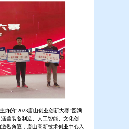
主办的“
2023
唐山创业创新大赛”圆满
，涵盖装备制造、人工智能、文化创
的激烈角逐，唐山高新技术创业中心入