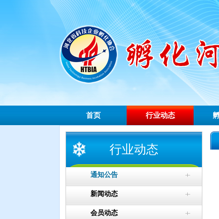
首页
行业动态
行业动态
通知公告
新闻动态
会员动态