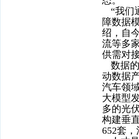
态。
“我们
障数据
绍，自
流等多
供需对
数据
动数据
汽车领
大模型
多的光
构建垂
652套